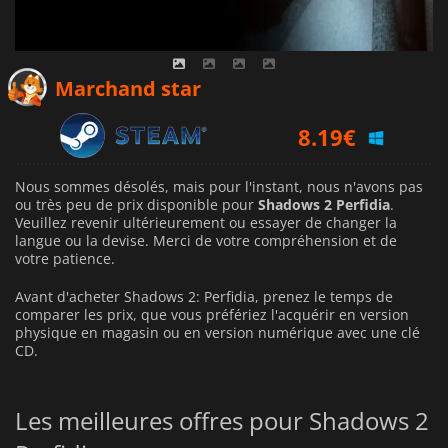
Marchand star
8.19
€
Nous sommes désolés, mais pour l'instant, nous n'avons pas
ou très peu de prix disponible pour
Shadows 2 Perfidia
.
Veuillez revenir ultérieurement ou essayer de changer la
langue ou la devise.
Merci de votre compréhension et de
votre patience.
Avant d'acheter Shadows 2: Perfidia, prenez le temps de
comparer les prix, que vous préfériez l'acquérir en version
physique en magasin ou en version numérique avec une clé
CD.
Les meilleures offres pour Shadows 2