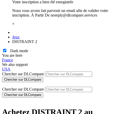
Votre inscription a bien été enregistrée
Nous vous avons fait parvenir un email afin de valider votre
inscription. À Partir De noreply@dlcompare.services
×
Jeux
DISTRAINT 2
Dark mode
You are here
France
We also support
USA
Chercher sur DLCompare
Chercher sur DLCompare
Achetez
DISTRAINT 2
au