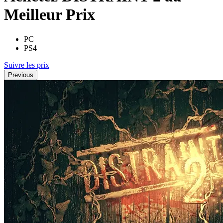
Meilleur Prix
PC
PS4
Suivre les prix
Previous