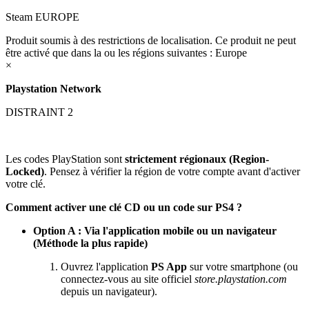
Steam EUROPE
Produit soumis à des restrictions de localisation. Ce produit ne peut
être activé que dans la ou les régions suivantes : Europe
×
Playstation Network
DISTRAINT 2
Les codes PlayStation sont
strictement régionaux (Region-
Locked)
. Pensez à vérifier la région de votre compte avant d'activer
votre clé.
Comment activer une clé CD ou un code sur PS4 ?
Option A : Via l'application mobile ou un navigateur
(Méthode la plus rapide)
Ouvrez l'application
PS App
sur votre smartphone (ou
connectez-vous au site officiel
store.playstation.com
depuis un navigateur).