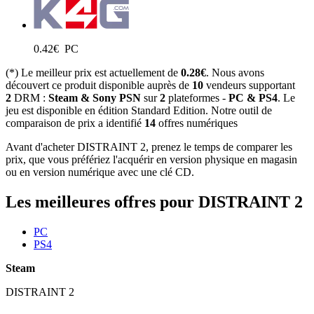
0.42
€
PC
(*) Le meilleur prix est actuellement de
0.28€
. Nous avons
découvert ce produit disponible auprès de
10
vendeurs supportant
2
DRM :
Steam & Sony PSN
sur
2
plateformes -
PC & PS4
. Le
jeu est disponible en édition Standard Edition. Notre outil de
comparaison de prix a identifié
14
offres numériques
Avant d'acheter DISTRAINT 2, prenez le temps de comparer les
prix, que vous préfériez l'acquérir en version physique en magasin
ou en version numérique avec une clé CD.
Les meilleures offres pour DISTRAINT 2
PC
PS4
Steam
DISTRAINT 2