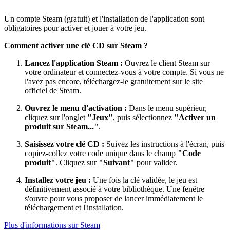
Un compte Steam (gratuit) et l'installation de l'application sont
obligatoires pour activer et jouer à votre jeu.
Comment activer une clé CD sur Steam ?
Lancez l'application Steam :
Ouvrez le client Steam sur
votre ordinateur et connectez-vous à votre compte. Si vous ne
l'avez pas encore, téléchargez-le gratuitement sur le site
officiel de Steam.
Ouvrez le menu d'activation :
Dans le menu supérieur,
cliquez sur l'onglet
"Jeux"
, puis sélectionnez
"Activer un
produit sur Steam..."
.
Saisissez votre clé CD :
Suivez les instructions à l'écran, puis
copiez-collez votre code unique dans le champ
"Code
produit"
. Cliquez sur
"Suivant"
pour valider.
Installez votre jeu :
Une fois la clé validée, le jeu est
définitivement associé à votre bibliothèque. Une fenêtre
s'ouvre pour vous proposer de lancer immédiatement le
téléchargement et l'installation.
Plus d'informations sur Steam