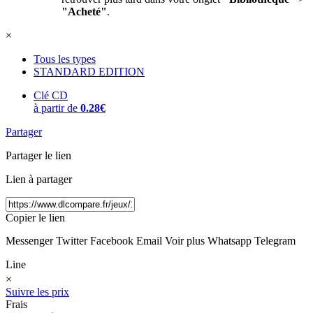
"Acheté"
.
×
Tous les types
STANDARD EDITION
Clé CD
à partir de
0.28€
Partager
Partager le lien
Lien à partager
Copier le lien
Messenger
Twitter
Facebook
Email
Voir plus
Whatsapp
Telegram
Line
×
Suivre les prix
Frais