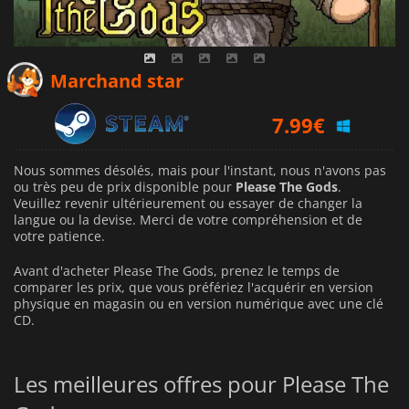
Marchand star
7.99
€
Nous sommes désolés, mais pour l'instant, nous n'avons pas
ou très peu de prix disponible pour
Please The Gods
.
Veuillez revenir ultérieurement ou essayer de changer la
langue ou la devise.
Merci de votre compréhension et de
votre patience.
Avant d'acheter Please The Gods, prenez le temps de
comparer les prix, que vous préfériez l'acquérir en version
physique en magasin ou en version numérique avec une clé
CD.
Les meilleures offres pour Please The