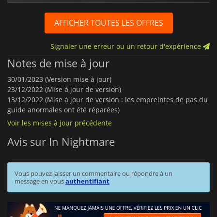
AFFICHER TOUTES LES OFFRES
Signaler une erreur ou un retour d'expérience
Notes de mise à jour
30/01/2023 (Version mise à jour)
23/12/2022 (Mise à jour de version)
13/12/2022 (Mise à jour de version : les empreintes de pas du
guide anormales ont été réparées)
Voir les mises à jour précédente
Avis sur In Nightmare
Vous pouvez laisser un commentaire ou répondre à un
message en vous
authentifiant