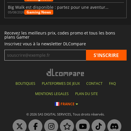
Big Walk est disponible : partez pour une aventure entre amis
Gaming News
05/08/2026
Recevez les meilleurs prix, codes promo et tous les bons
plans Gamer
Inscrivez vous à la newsletter DLCompare
BOUTIQUES
PLATEFORMES DE JEUX
CONTACT
FAQ
MENTIONS LEGALES
PLAN DU SITE
FRANCE
© 2026 SAS DIGITAL SERVICES, Tous droits réservés.