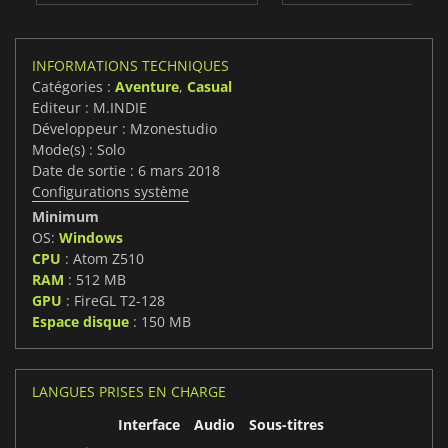
INFORMATIONS TECHNIQUES
Catégories :
Aventure
,
Casual
Editeur : M.INDIE
Développeur : Mzonestudio
Mode(s) : Solo
Date de sortie : 6 mars 2018
Configurations système
Minimum
OS:
Windows
CPU
: Atom Z510
RAM
: 512 MB
GPU
: FireGL T2-128
Espace disque
: 150 MB
LANGUES PRISES EN CHARGE
Interface
Audio
Sous-titres