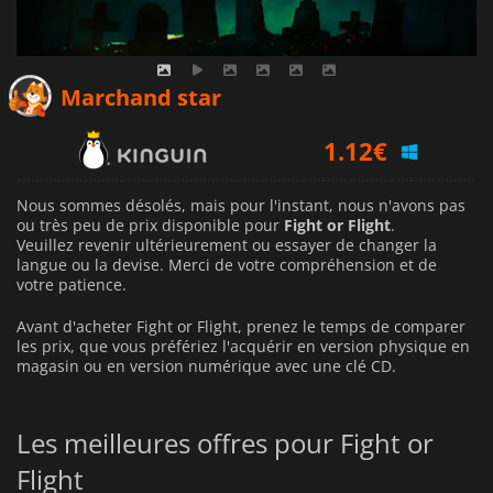
Marchand star
1.12
€
Nous sommes désolés, mais pour l'instant, nous n'avons pas
ou très peu de prix disponible pour
Fight or Flight
.
Veuillez revenir ultérieurement ou essayer de changer la
langue ou la devise.
Merci de votre compréhension et de
votre patience.
Avant d'acheter Fight or Flight, prenez le temps de comparer
les prix, que vous préfériez l'acquérir en version physique en
magasin ou en version numérique avec une clé CD.
Les meilleures offres pour Fight or
Flight