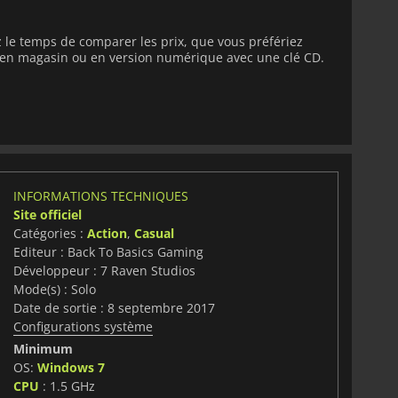
le temps de comparer les prix, que vous préfériez
e en magasin ou en version numérique avec une clé CD.
INFORMATIONS TECHNIQUES
Site officiel
Catégories :
Action
,
Casual
Editeur : Back To Basics Gaming
Développeur : 7 Raven Studios
Mode(s) : Solo
Date de sortie : 8 septembre 2017
Configurations système
Minimum
OS:
Windows 7
CPU
: 1.5 GHz