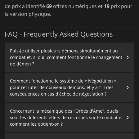
de prix a identifié
69
offres numériques et
19
prix pour
la version physique.
FAQ - Frequently Asked Questions
Puis-je utiliser plusieurs démons simultanément au
combat et, si oui, comment fonctionne le changement
de démon ?
Comment fonctionne le système de « Négociation »
pour recruter de nouveaux démons, et y a-t-il des
conséquences en cas d'échec de négociation ?
Concernant la mécanique des "Orbes d'Âme", quels
sont les différents effets de ces orbes sur le combat et
comment les obtient-on ?