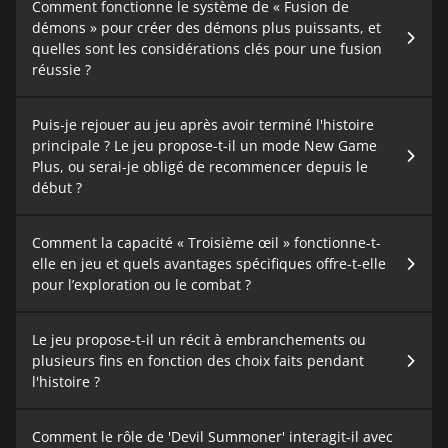
Comment fonctionne le système de « Fusion de
démons » pour créer des démons plus puissants, et
quelles sont les considérations clés pour une fusion
réussie ?
Puis-je rejouer au jeu après avoir terminé l'histoire
principale ? Le jeu propose-t-il un mode New Game
Plus, ou serai-je obligé de recommencer depuis le
début ?
Comment la capacité « Troisième œil » fonctionne-t-
elle en jeu et quels avantages spécifiques offre-t-elle
pour l’exploration ou le combat ?
Le jeu propose-t-il un récit à embranchements ou
plusieurs fins en fonction des choix faits pendant
l'histoire ?
Comment le rôle de 'Devil Summoner' interagit-il avec