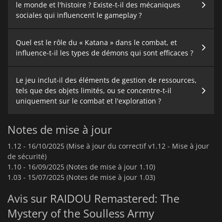
le monde et l'histoire ? Existe-t-il des mécaniques
sociales qui influencent le gameplay ?
Quel est le rôle du « Katana » dans le combat, et
influence-t-il les types de démons qui sont efficaces ?
Le jeu inclut-il des éléments de gestion de ressources,
tels que des objets limités, ou se concentre-t-il
uniquement sur le combat et l'exploration ?
Notes de mise à jour
1.12 -
16/10/2025 (Mise à jour du correctif v1.12 - Mise à jour
de sécurité)
1.10 -
16/09/2025 (Notes de mise à jour 1.10)
1.03 -
15/07/2025 (Notes de mise à jour 1.03)
Avis sur RAIDOU Remastered: The
Mystery of the Soulless Army