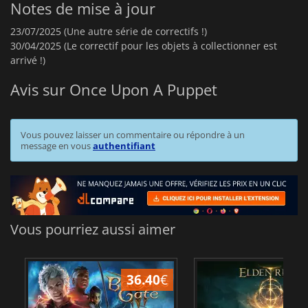
Notes de mise à jour
23/07/2025 (Une autre série de correctifs !)
30/04/2025 (Le correctif pour les objets à collectionner est
arrivé !)
Avis sur Once Upon A Puppet
Vous pouvez laisser un commentaire ou répondre à un
message en vous
authentifiant
Vous pourriez aussi aimer
36.40
€