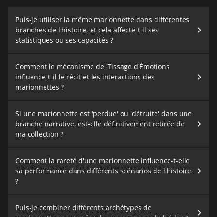
Puis-je utiliser la même marionnette dans différentes
branches de l'histoire, et cela affecte-t-il ses
statistiques ou ses capacités ?
Comment le mécanisme de 'Tissage d'Émotions'
influence-t-il le récit et les interactions des
marionnettes ?
Si une marionnette est 'perdue' ou 'détruite' dans une
branche narrative, est-elle définitivement retirée de
ma collection ?
Comment la rareté d'une marionnette influence-t-elle
sa performance dans différents scénarios de l'histoire
?
Puis-je combiner différents archétypes de