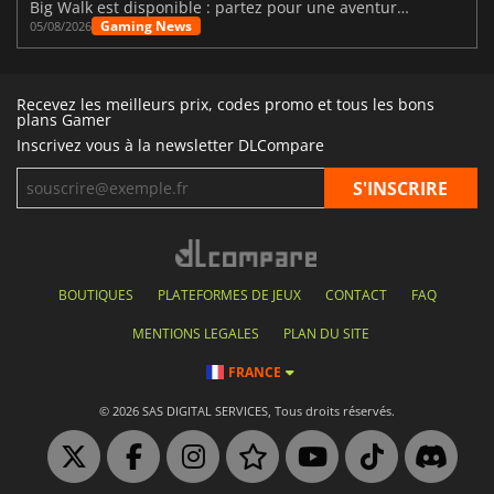
Big Walk est disponible : partez pour une aventure entre amis
Gaming News
05/08/2026
Recevez les meilleurs prix, codes promo et tous les bons
plans Gamer
Inscrivez vous à la newsletter DLCompare
BOUTIQUES
PLATEFORMES DE JEUX
CONTACT
FAQ
MENTIONS LEGALES
PLAN DU SITE
FRANCE
© 2026 SAS DIGITAL SERVICES, Tous droits réservés.