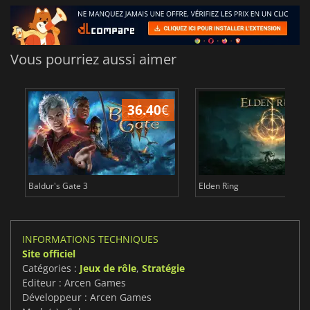
Vous pourriez aussi aimer
36.40
€
Baldur's Gate 3
Elden Ring
INFORMATIONS TECHNIQUES
Site officiel
Catégories :
Jeux de rôle
,
Stratégie
Editeur : Arcen Games
Développeur : Arcen Games