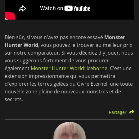
Bien sûr, si vous n'avez pas encore essayé
Monster
Hunter World
, vous pouvez le trouver au meilleur prix
sur notre comparateur. Si vous décidez d'y jouer, nous
vous suggérons fortement de vous procurer
également
Monster Hunter World: Iceborne
. C'est une
extension impressionnante qui vous permettra
d'explorer les terres gelées du Givre Éternel, une toute
nouvelle zone pleine de nouveaux monstres et de
secrets.
Partager