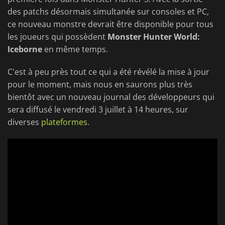
des patchs désormais simultanée sur consoles et PC,
ce nouveau monstre devrait être disponible pour tous
les joueurs qui possèdent
Monster Hunter World:
Iceborne
en même temps.
C'est à peu près tout ce qui a été révélé la mise à jour
pour le moment, mais nous en saurons plus très
bientôt avec un nouveau journal des développeurs qui
sera diffusé le vendredi 3 juillet à 14 heures, sur
diverses
plateformes
.