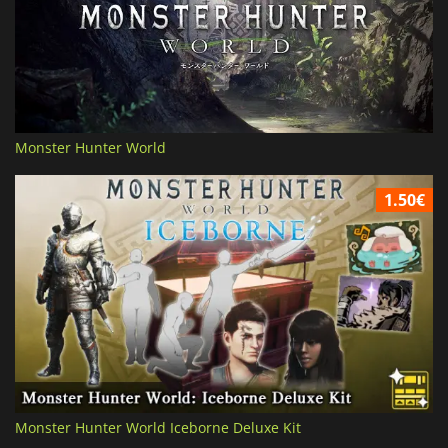
Monster Hunter World
1.50€
Monster Hunter World Iceborne Deluxe Kit