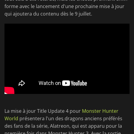
forme avec le lancement d'une prochaine mise à jour
qui ajoutera du contenu dès le 9 juillet.
La mise à jour Title Update 4 pour
Monster Hunter
World
présentera l'un des dragons anciens préférés
des fans de la série, Alatreon, qui est apparu pour la
première fois dans Monster Hunter 3. Avec la sortie