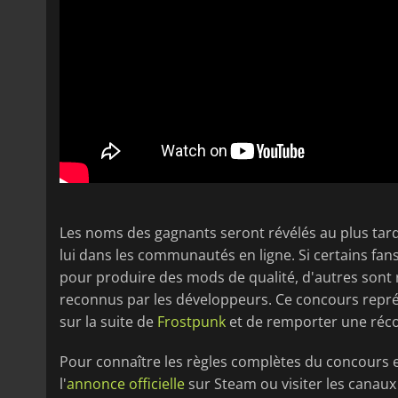
Les noms des gagnants seront révélés au plus tard
lui dans les communautés en ligne. Si certains fans
pour produire des mods de qualité, d'autres sont ra
reconnus par les développeurs. Ce concours repré
sur la suite de
Frostpunk
et de remporter une réco
Pour connaître les règles complètes du concours e
l'
annonce officielle
sur Steam ou visiter les canau