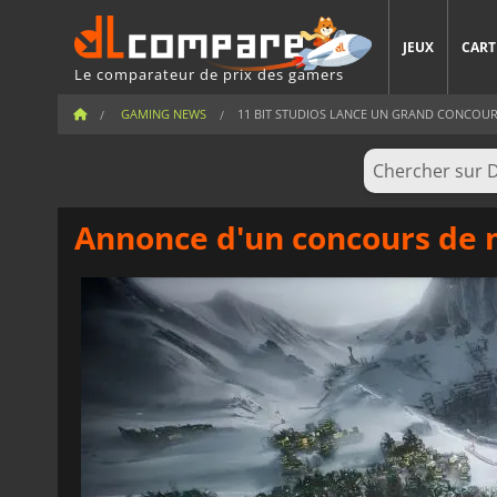
JEUX
CART
Le comparateur de prix des gamers
GAMING NEWS
11 BIT STUDIOS LANCE UN GRAND CONCOUR
Annonce d'un concours de m