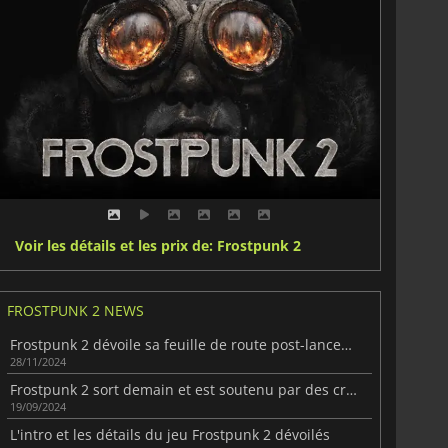
Voir les détails et les prix de: Frostpunk 2
FROSTPUNK 2 NEWS
Frostpunk 2 dévoile sa feuille de route post-lancement
28/11/2024
Frostpunk 2 sort demain et est soutenu par des critiques positives
19/09/2024
L'intro et les détails du jeu Frostpunk 2 dévoilés