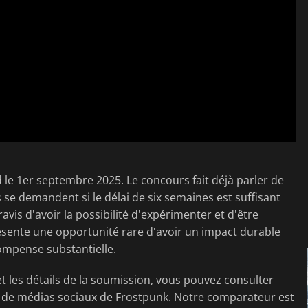
 le 1er septembre 2025. Le concours fait déjà parler de
 se demandent si le délai de six semaines est suffisant
vis d'avoir la possibilité d'expérimenter et d'être
sente une opportunité rare d'avoir un impact durable
mpense substantielle.
t les détails de la soumission, vous pouvez consulter
x de médias sociaux de Frostpunk. Notre comparateur est