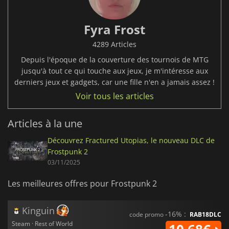
Fyra Frost
4289 Articles
Depuis l'époque de la couverture des tournois de MTG
jusqu'à tout ce qui touche aux jeux, je m'intéresse aux
derniers jeux et gadgets, car une fille n'en a jamais assez !
Voir tous les articles
Articles à la une
Découvrez Fractured Utopias, le nouveau DLC de
Frostpunk 2
03/11/2025
Les meilleures offres pour Frostpunk 2
Kinguin
-16% :
code promo
RAB18DLC
Steam · Rest of World