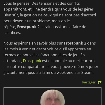
vous le pensez. Des tensions et des conflits
apparaîtront, et il ne tiendra qu'à vous de les gérer.
Bien sûr, la gestion de ceux qui ne sont pas d'accord
peut devenir un problème, mais on le
répète,
Frostpunk 2
serait aussi une affaire de
sacrifices.
Nous espérons en savoir plus sur
Frostpunk 2
dans
les mois à venir et découvrir ce qu'il apportera en
termes de nouvelles fonctionnalités de jeu. En
attendant,
Frostpunk
est disponible au meilleur prix
sur notre comparateur, et vous pouvez même y jouer
gratuitement jusqu'à la fin du week-end sur Steam.
Partager