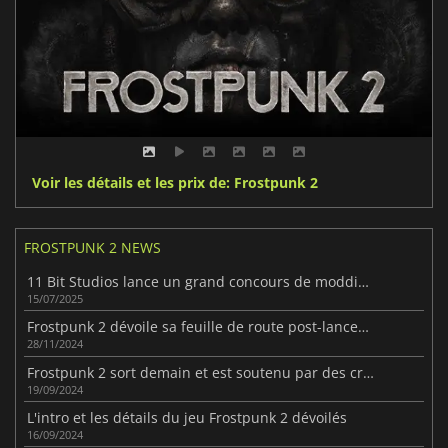
Voir les détails et les prix de: Frostpunk 2
FROSTPUNK 2 NEWS
11 Bit Studios lance un grand concours de modding pour Frostpunk 2
15/07/2025
Frostpunk 2 dévoile sa feuille de route post-lancement
28/11/2024
Frostpunk 2 sort demain et est soutenu par des critiques positives
19/09/2024
L'intro et les détails du jeu Frostpunk 2 dévoilés
16/09/2024