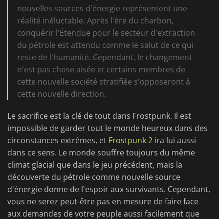
nouvelles sources d'énergie représentent une
réalité inéluctable. Après l'ère du charbon,
conquérir l'Étendue pour le secteur d'extraction
du pétrole est attendu comme le salut de ce qui
reste de l'humanité. Cependant, le changement
n'est pas chose aisée et certains membres de
cette nouvelle société stratifiée s'opposeront à
cette nouvelle direction.
Le sacrifice est la clé de tout dans Frostpunk. Il est
impossible de garder tout le monde heureux dans des
circonstances extrêmes, et
Frostpunk 2
ira lui aussi
dans ce sens. Le monde souffre toujours du même
climat glacial que dans le jeu précédent, mais la
découverte du pétrole comme nouvelle source
d'énergie donne de l'espoir aux survivants. Cependant,
vous ne serez peut-être pas en mesure de faire face
aux demandes de votre peuple aussi facilement que