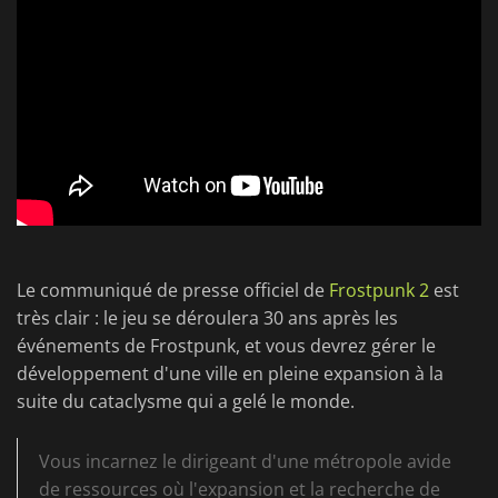
Le communiqué de presse officiel de
Frostpunk 2
est
très clair : le jeu se déroulera 30 ans après les
événements de Frostpunk, et vous devrez gérer le
développement d'une ville en pleine expansion à la
suite du cataclysme qui a gelé le monde.
Vous incarnez le dirigeant d'une métropole avide
de ressources où l'expansion et la recherche de