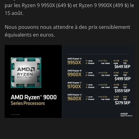
par les Ryzen 9 9950X (649 $) et Ryzen 9 9900X (499 $) le
15 août.
Nous pouvons nous attendre à des prix sensiblement
équivalents en euros.