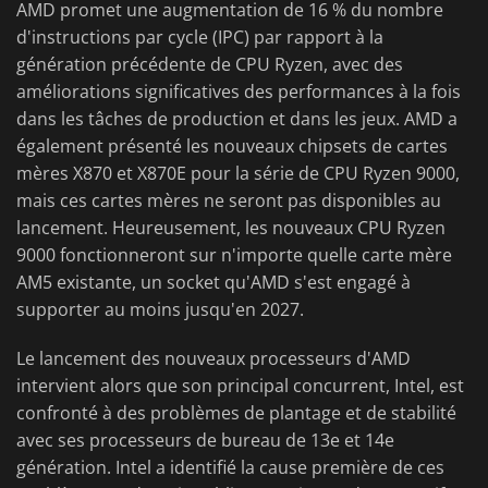
AMD promet une augmentation de 16 % du nombre
d'instructions par cycle (IPC) par rapport à la
génération précédente de CPU Ryzen, avec des
améliorations significatives des performances à la fois
dans les tâches de production et dans les jeux. AMD a
également présenté les nouveaux chipsets de cartes
mères X870 et X870E pour la série de CPU Ryzen 9000,
mais ces cartes mères ne seront pas disponibles au
lancement. Heureusement, les nouveaux CPU Ryzen
9000 fonctionneront sur n'importe quelle carte mère
AM5 existante, un socket qu'AMD s'est engagé à
supporter au moins jusqu'en 2027.
Le lancement des nouveaux processeurs d'AMD
intervient alors que son principal concurrent, Intel, est
confronté à des problèmes de plantage et de stabilité
avec ses processeurs de bureau de 13e et 14e
génération. Intel a identifié la cause première de ces