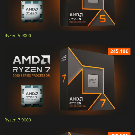
Ryzen 5 9000
245.10€
Ryzen 7 9000