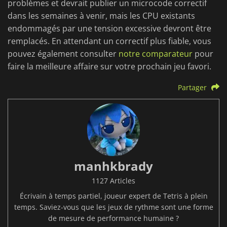
problèmes et devrait publier un microcode correctif
dans les semaines à venir, mais les CPU existants
endommagés par une tension excessive devront être
remplacés. En attendant un correctif plus fiable, vous
pouvez également consulter
notre comparateur
pour
faire la meilleure affaire sur votre prochain jeu favori.
Partager
manhkbrady
1127 Articles
Écrivain à temps partiel, joueur expert de Tetris à plein
temps. Saviez-vous que les jeux de rythme sont une forme
de mesure de performance humaine ?