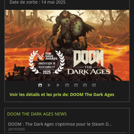
Date de sortie : 14 mai 2025
Voir les détails et les prix de: DOOM The Dark Ages
DOOM THE DARK AGES NEWS
DOOM : The Dark Ages s’optimise pour le Steam Deck
20/10/2025