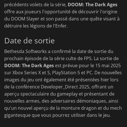
précédents volets de la série,
DOOM: The Dark Ages
offre aux joueurs l'opportunité de découvrir l'origine
du DOOM Slayer et son passé dans une quête visant à
détruire les légions de l'Enfer.
Date de sortie
Bethesda Softworks a confirmé la date de sortie du
prochain épisode de la série culte de FPS. La sortie de
DOOM: The Dark Ages
est prévue pour le 15 mai 2025
sur Xbox Series X et S, PlayStation 5 et PC. De nouvelles
images du jeu ont également été présentées hier lors
de la conférence Developer_Direct 2025, offrant un
aperçu spectaculaire du gameplay et présentant de
nouvelles armes, des adversaires démoniaques, ainsi
qu'un nouvel aperçu de la monture dragon et du mech
gigantesque que vous pourrez utiliser dans le jeu.