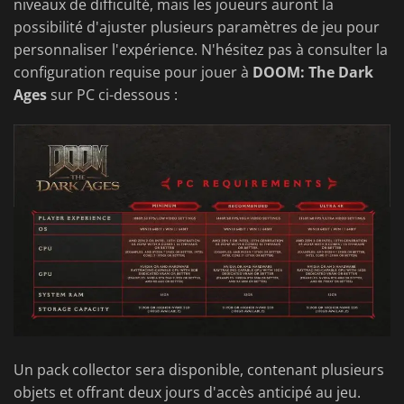
niveaux de difficulté, mais les joueurs auront la
possibilité d'ajuster plusieurs paramètres de jeu pour
personnaliser l'expérience. N'hésitez pas à consulter la
configuration requise pour jouer à
DOOM: The Dark
Ages
sur PC ci-dessous :
Un pack collector sera disponible, contenant plusieurs
objets et offrant deux jours d'accès anticipé au jeu.