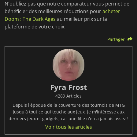
N'oubliez pas que notre comparateur vous permet de
bénéficier des meilleures réductions pour
acheter
Doom : The Dark Ages
au meilleur prix sur la
plateforme de votre choix.
Partager
Fyra Frost
4289 Articles
Depuis l'époque de la couverture des tournois de MTG
jusqu'à tout ce qui touche aux jeux, je m'intéresse aux
derniers jeux et gadgets, car une fille n'en a jamais assez !
Voir tous les articles