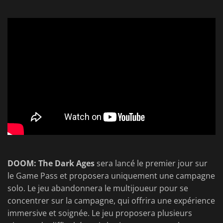
DOOM: The Dark Ages
sera lancé le premier jour sur
le Game Pass et proposera uniquement une campagne
solo. Le jeu abandonnera le multijoueur pour se
concentrer sur la campagne, qui offrira une expérience
immersive et soignée. Le jeu proposera plusieurs