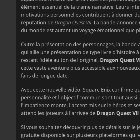
élément essentiel de la trame narrative. Leurs int
motivations personnelles contribuent à donner du p
réputation de
Dragon Quest VII
. La bande-annonce r
du monde est autant un voyage émotionnel que phy
Outre la présentation des personnages, la bande-a
qui allie une présentation de type livre d'histoire
restant fidèle au ton de l'original,
Dragon Quest V
cette vaste aventure plus accessible aux nouveaux 
fans de longue date.
Avec cette nouvelle vidéo, Square Enix confirme que 
personnalité et l'objectif commun sont tout aussi 
l'impatience monte, l'accent mis sur le héros et 
attend les joueurs à l'arrivée de
Dragon Quest VII
Si vous souhaitez découvrir plus de détails sur le
gratuite disponible sur plusieurs plateformes qui 