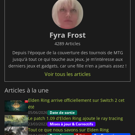
Fyra Frost
4289 Articles
Depuis l'époque de la couverture des tournois de MTG
jusqu'à tout ce qui touche aux jeux, je m'intéresse aux
derniers jeux et gadgets, car une fille n'en a jamais assez !
Voir tous les articles
Articles à la une
Elden Ring arrive officiellement sur Switch 2 cet
été
05/06/2026
Date de sortie
Le patch 1.09 d'Elden Ring ajoute le ray tracing
23/03/2023
Mises à jour & Correctifs
Tout ce que nous savons sur Elden Ring