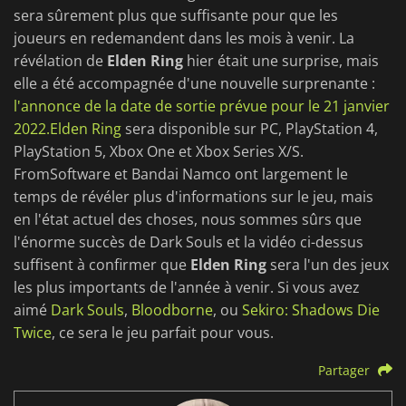
sera sûrement plus que suffisante pour que les
joueurs en redemandent dans les mois à venir. La
révélation de
Elden Ring
hier était une surprise, mais
elle a été accompagnée d'une nouvelle surprenante :
l'annonce de la date de sortie prévue pour le 21 janvier
2022.Elden Ring
sera disponible sur PC, PlayStation 4,
PlayStation 5, Xbox One et Xbox Series X/S.
FromSoftware et Bandai Namco ont largement le
temps de révéler plus d'informations sur le jeu, mais
en l'état actuel des choses, nous sommes sûrs que
l'énorme succès de Dark Souls et la vidéo ci-dessus
suffisent à confirmer que
Elden Ring
sera l'un des jeux
les plus importants de l'année à venir. Si vous avez
aimé
Dark Souls
,
Bloodborne
, ou
Sekiro: Shadows Die
Twice
, ce sera le jeu parfait pour vous.
Partager