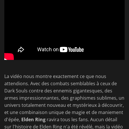
La vidéo nous montre exactement ce que nous
attendions. Avec des combats semblables à ceux de
Dark Souls contre des ennemis gigantesques, des
armes impressionnantes, des graphismes sublimes, un
univers totalement nouveau et mystérieux à découvrir,
et une combinaison unique de magie et de maniement
d'épée,
Elden Ring
ravira tous les fans. Aucun détail
sur l'histoire de Elden Ring n'a été révélé, mais la vidéo