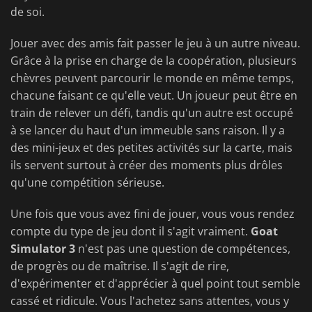
de soi.
Jouer avec des amis fait passer le jeu à un autre niveau.
Grâce à la prise en charge de la coopération, plusieurs
chèvres peuvent parcourir le monde en même temps,
chacune faisant ce qu'elle veut. Un joueur peut être en
train de relever un défi, tandis qu'un autre est occupé
à se lancer du haut d'un immeuble sans raison. Il y a
des mini-jeux et des petites activités sur la carte, mais
ils servent surtout à créer des moments plus drôles
qu'une compétition sérieuse.
Une fois que vous avez fini de jouer, vous vous rendez
compte du type de jeu dont il s'agit vraiment.
Goat
Simulator 3
n'est pas une question de compétences,
de progrès ou de maîtrise. Il s'agit de rire,
d'expérimenter et d'apprécier à quel point tout semble
cassé et ridicule. Vous l'achetez sans attentes, vous y