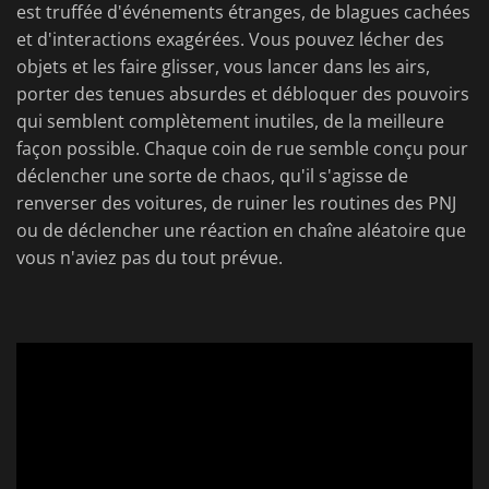
est truffée d'événements étranges, de blagues cachées
et d'interactions exagérées. Vous pouvez lécher des
objets et les faire glisser, vous lancer dans les airs,
porter des tenues absurdes et débloquer des pouvoirs
qui semblent complètement inutiles, de la meilleure
façon possible. Chaque coin de rue semble conçu pour
déclencher une sorte de chaos, qu'il s'agisse de
renverser des voitures, de ruiner les routines des PNJ
ou de déclencher une réaction en chaîne aléatoire que
vous n'aviez pas du tout prévue.