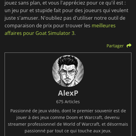
jouez sans plan, et vous l'appréciez pour ce qu'il est :
un jeu pur et stupide fait pour des joueurs qui veulent
juste s'amuser. N'oubliez pas d'utiliser notre outil de
comparaison de prix pour trouver les
meilleures
affaires pour Goat Simulator 3
.
Partager
AlexP
675 Articles
Passionné de jeux vidéo, dont le premier souvenir est de
jouer à des jeux comme Doom et Warcraft, devenu
streamer professionnel de World of Warcraft, et désormais
passionné par tout ce qui touche aux jeux.