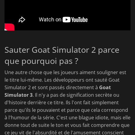
Sauter Goat Simulator 2 parce
que pourquoi pas ?
Une autre chose que les joueurs aiment souligner est
le titre lui-même. Les développeurs ont sauté Goat
Simulator 2 et sont passés directement à
Goat
Simulator 3
. Il n'y a pas de signification secrète ou
d'histoire derrière ce titre. Ils l'ont fait simplement
parce qu'ils le pouvaient et parce que cela correspond
à l'humour de la série. C'est une blague idiote, mais elle
donne tout de suite le ton et vous fait comprendre que
ce jeu vit de l'absurdité et de l'amusement conscient