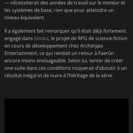
— nécessiterait des années de travail sur le moteur et
les systèmes de base, rien que pour atteindre un
niveau équivalent.
Il a également fait remarquer qu’il était déjà fortement
engagé dans
Exodus
, le projet de RPG de science-fiction
en cours de développement chez Archetype
Entertainment, ce qui rendait un retour à Faerûn
encore moins envisageable. Selon lui, tenter de créer
une suite dans ces conditions risquerait d’aboutir à un
résultat inégal et de nuire à l’héritage de la série.