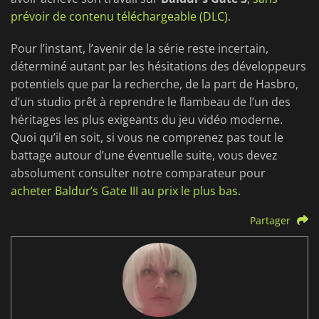
prévoir de contenu téléchargeable (DLC)
.
Pour l’instant, l’avenir de la série reste incertain,
déterminé autant par les hésitations des développeurs
potentiels que par la recherche, de la part de Hasbro,
d’un studio prêt à reprendre le flambeau de l’un des
héritages les plus exigeants du jeu vidéo moderne.
Quoi qu’il en soit, si vous ne comprenez pas tout le
battage autour d’une éventuelle suite, vous devez
absolument consulter notre comparateur pour
acheter Baldur’s Gate III au prix le plus bas
.
Partager