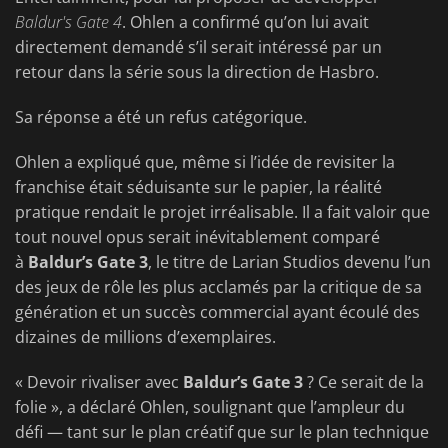
Baldur's Gate 4
. Ohlen a confirmé qu’on lui avait
directement demandé s’il serait intéressé par un
retour dans la série sous la direction de Hasbro.
Sa réponse a été un refus catégorique.
Ohlen a expliqué que, même si l’idée de revisiter la
franchise était séduisante sur le papier, la réalité
pratique rendait le projet irréalisable. Il a fait valoir que
tout nouvel opus serait inévitablement comparé
à
Baldur’s Gate 3
, le titre de Larian Studios devenu l’un
des jeux de rôle les plus acclamés par la critique de sa
génération et un succès commercial ayant écoulé des
dizaines de millions d’exemplaires.
« Devoir rivaliser avec
Baldur’s Gate 3
? Ce serait de la
folie », a déclaré Ohlen, soulignant que l’ampleur du
défi — tant sur le plan créatif que sur le plan technique