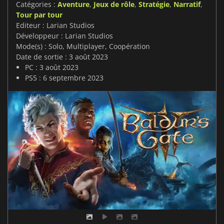
Catégories :
Aventure
,
Jeux de rôle
,
Stratégie
,
Narratif
,
Tour par tour
Editeur : Larian Studios
Développeur : Larian Studios
Mode(s) : Solo, Multiplayer, Coopération
Date de sortie : 3 août 2023
PC : 3 août 2023
PS5 : 6 septembre 2023