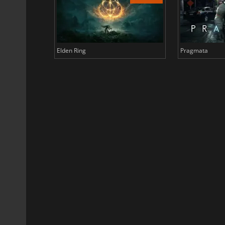
Elden Ring
Pragmata