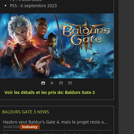
PS5 : 6 septembre 2023
Voir les détails et les prix de: Baldurs Gate 3
BALDURS GATE 3 NEWS
Hasbro veut Baldur's Gate 4, mais le projet reste au point mort
Industry
30/06/2026