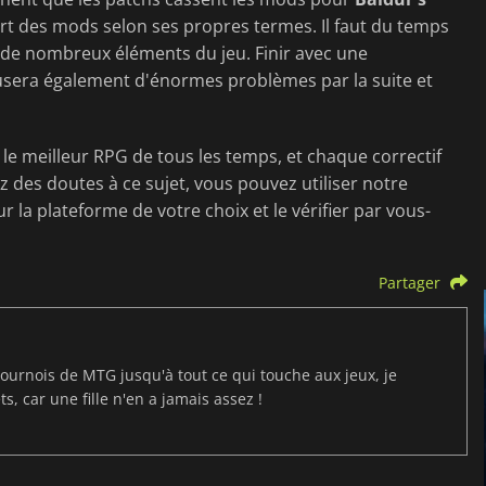
ort des mods selon ses propres termes. Il faut du temps
a de nombreux éléments du jeu. Finir avec une
usera également d'énormes problèmes par la suite et
 le meilleur RPG de tous les temps, et chaque correctif
vez des doutes à ce sujet, vous pouvez utiliser notre
 la plateforme de votre choix et le vérifier par vous-
Partager
ournois de MTG jusqu'à tout ce qui touche aux jeux, je
s, car une fille n'en a jamais assez !