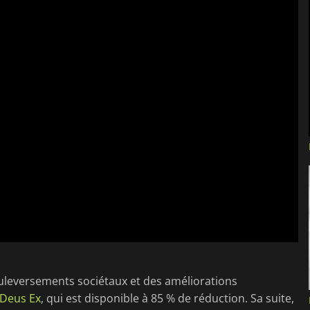
uleversements sociétaux et des améliorations
 Deus Ex
, qui est disponible à 85 % de réduction. Sa suite,