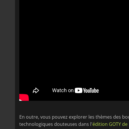
En outre, vous pouvez explorer les thèmes des bo
technologiques douteuses dans l'
édition GOTY de