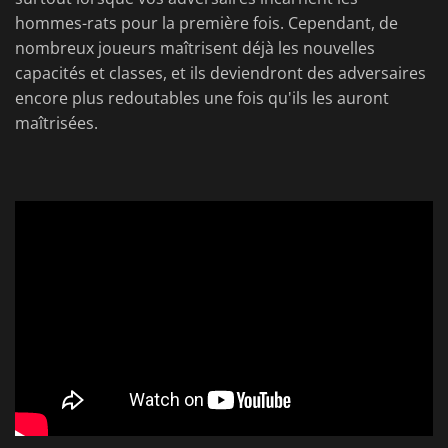
hommes-rats pour la première fois. Cependant, de
nombreux joueurs maîtrisent déjà les nouvelles
capacités et classes, et ils deviendront des adversaires
encore plus redoutables une fois qu'ils les auront
maîtrisées.