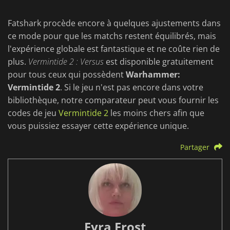
Fatshark procède encore à quelques ajustements dans
ce mode pour que les matchs restent équilibrés, mais
l'expérience globale est fantastique et ne coûte rien de
plus.
Vermintide 2 : Versus
est disponible gratuitement
pour tous ceux qui possèdent
Warhammer:
Vermintide 2
. Si le jeu n'est pas encore dans votre
bibliothèque, notre comparateur peut vous fournir les
codes de jeu
Vermintide 2
les moins chers afin que
vous puissiez essayer cette expérience unique.
Partager
Fyra Frost