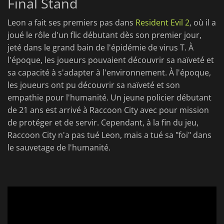
Final Stand
Leon a fait ses premiers pas dans
Resident Evil 2
, où il a
joué le rôle d'un flic débutant dès son premier jour,
jeté dans le grand bain de l'épidémie de virus T. À
l'époque, les joueurs pouvaient découvrir sa naïveté et
sa capacité à s'adapter à l'environnement. À l'époque,
les joueurs ont pu découvrir sa naïveté et son
empathie pour l'humanité. Un jeune policier débutant
de 21 ans est arrivé à Raccoon City avec pour mission
de protéger et de servir. Cependant, à la fin du jeu,
Raccoon City n'a pas tué Leon, mais a tué sa "foi" dans
le sauvetage de l'humanité.