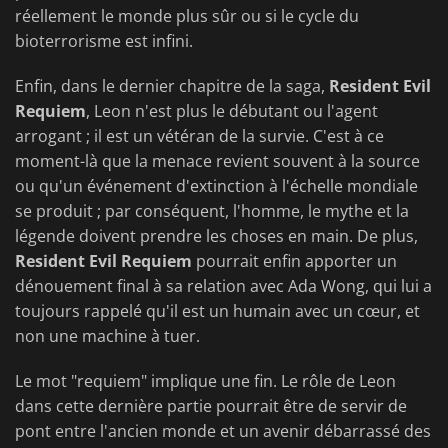
réellement le monde plus sûr ou si le cycle du
bioterrorisme est infini.
Enfin, dans le dernier chapitre de la saga,
Resident Evil
Requiem
, Leon n'est plus le débutant ou l'agent
arrogant ; il est un vétéran de la survie. C'est à ce
moment-là que la menace revient souvent à la source
ou qu'un événement d'extinction à l'échelle mondiale
se produit ; par conséquent, l'homme, le mythe et la
légende doivent prendre les choses en main. De plus,
Resident Evil Requiem
pourrait enfin apporter un
dénouement final à sa relation avec Ada Wong, qui lui a
toujours rappelé qu'il est un humain avec un cœur, et
non une machine à tuer.
Le mot "requiem" implique une fin. Le rôle de Leon
dans cette dernière partie pourrait être de servir de
pont entre l'ancien monde et un avenir débarrassé des