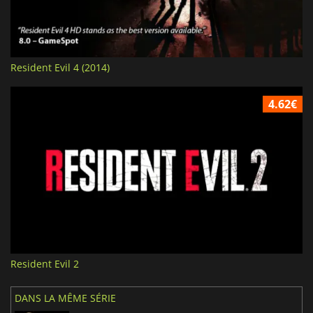
Resident Evil 4 (2014)
4.62€
Resident Evil 2
DANS LA MÊME SÉRIE