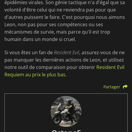
épidémies virales. Son génie tactique n'a d'égal que sa
volonté d'être celui qui ne reviendra pas pour que
d'autres puissent le faire. C'est pourquoi nous aimons
Leon, non pas pour ses compétences ou ses
mécanismes de survie, mais parce qu'il est trop
humain dans un monde si cruel.
Si vous êtes un fan de
Resident Evil
, assurez-vous de ne
pas manquer les dernières actions de Leon, et utilisez
notre outil de comparaison pour obtenir
Resident Evil
Requiem au prix le plus bas
.
Partager