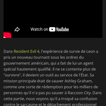
Dans
Resident Evil 4
, l'expérience de survie de Leon a
pris un nouveau tournant sous les ordres du
gouvernement américain, qui a fait de lui un agent
spécial hautement qualifié. Il ne se contente plus de
"survivre", il devient un outil au service de l'État. Sa
mission principale était de sauver Ashley Graham,
comme une sorte de rédemption pour les milliers de
personnes qu'il n'a pas pu sauver à Raccoon City. Dans
cette partie, nous voyons qu'il a troqué sa confusion
contre le sarcasme et le détachement professionnel