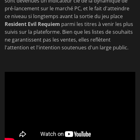
sont devenues un indicateur clé de la dynamique de
pré-lancement sur le marché PC, et le fait d'atteindre
ce niveau si longtemps avant la sortie du jeu place
Resident Evil Requiem
parmi les titres à venir les plus
suivis sur la plateforme. Bien que les listes de souhaits
ne garantissent pas les ventes, elles reflètent
l'attention et l'intention soutenues d'un large public.