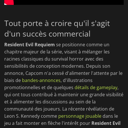
Tout porte à croire qu'il s'agit
d'un succès commercial
Resident Evil Requiem
se positionne comme un
chapitre majeur de la série, visant à mélanger les
racines classiques du survival horror avec des
sensibilités de conception modernes. Depuis son
annonce, Capcom n'a cessé d'alimenter l'attente par le
biais de
bandes-annonces
, d'illustrations
promotionnelles et de quelques
détails de gameplay
,
qui ont tous contribué à maintenir une grande visibilité
et à alimenter les discussions au sein de la
communauté des joueurs. La récente révélation de
Leon S. Kennedy comme
personnage jouable
dans le
jeu a fait monter en flèche l'intérêt pour
Resident Evil