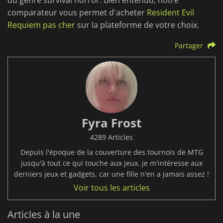
du genre survival horror. Bien entendu, notre
comparateur vous permet d'acheter
Resident Evil
Requiem pas cher
sur la plateforme de votre choix.
Partager
Fyra Frost
4289 Articles
Depuis l'époque de la couverture des tournois de MTG
jusqu'à tout ce qui touche aux jeux, je m'intéresse aux
derniers jeux et gadgets, car une fille n'en a jamais assez !
Voir tous les articles
Articles à la une