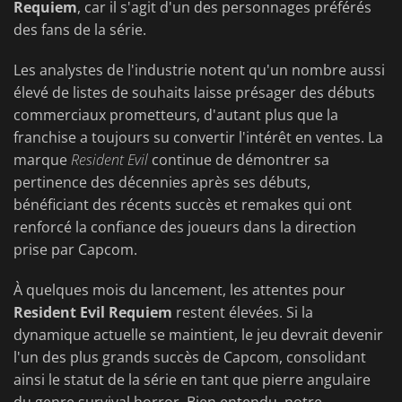
Requiem
, car il s'agit d'un des personnages préférés
des fans de la série.
Les analystes de l'industrie notent qu'un nombre aussi
élevé de listes de souhaits laisse présager des débuts
commerciaux prometteurs, d'autant plus que la
franchise a toujours su convertir l'intérêt en ventes. La
marque
Resident Evil
continue de démontrer sa
pertinence des décennies après ses débuts,
bénéficiant des récents succès et remakes qui ont
renforcé la confiance des joueurs dans la direction
prise par Capcom.
À quelques mois du lancement, les attentes pour
Resident Evil Requiem
restent élevées. Si la
dynamique actuelle se maintient, le jeu devrait devenir
l'un des plus grands succès de Capcom, consolidant
ainsi le statut de la série en tant que pierre angulaire