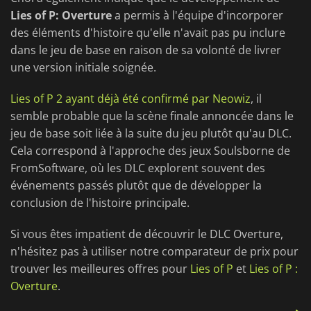
Lies of P: Overture
a permis à l'équipe d'incorporer
des éléments d'histoire qu'elle n'avait pas pu inclure
dans le jeu de base en raison de sa volonté de livrer
une version initiale soignée.
Lies of P 2 ayant déjà été confirmé par Neowiz
, il
semble probable que la scène finale annoncée dans le
jeu de base soit liée à la suite du jeu plutôt qu'au DLC.
Cela correspond à l'approche des jeux Soulsborne de
FromSoftware, où les DLC explorent souvent des
événements passés plutôt que de développer la
conclusion de l'histoire principale.
Si vous êtes impatient de découvrir le DLC Overture,
n'hésitez pas à utiliser notre comparateur de prix pour
trouver les meilleures offres pour
Lies of P
et
Lies of P :
Overture
.