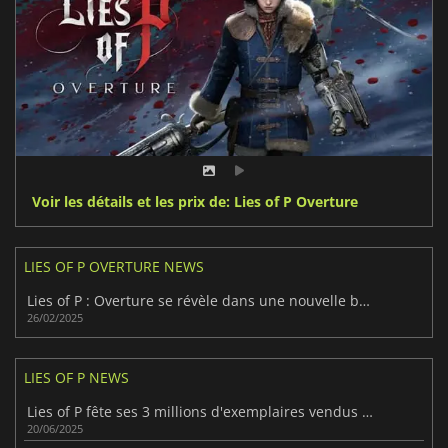
Voir les détails et les prix de: Lies of P Overture
LIES OF P OVERTURE NEWS
Lies of P : Overture se révèle dans une nouvelle bande-annonce captivante
26/02/2025
LIES OF P NEWS
Lies of P fête ses 3 millions d'exemplaires vendus suite à la sortie du DLC Overture
20/06/2025