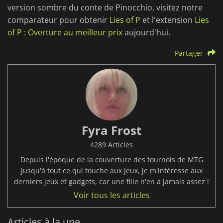
version sombre du conte de Pinocchio, visitez notre
comparateur pour obtenir
Lies of P
et l'extension
Lies
of P : Overture au meilleur prix
aujourd'hui.
Partager
Fyra Frost
4289 Articles
Depuis l'époque de la couverture des tournois de MTG
jusqu'à tout ce qui touche aux jeux, je m'intéresse aux
derniers jeux et gadgets, car une fille n'en a jamais assez !
Voir tous les articles
Articles à la une