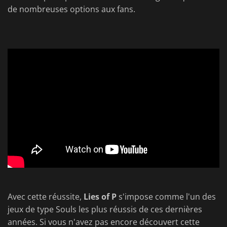
de nombreuses options aux fans.
Avec cette réussite,
Lies of P
s'impose comme l'un des
jeux de type Souls les plus réussis de ces dernières
années. Si vous n'avez pas encore découvert cette