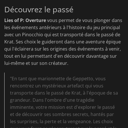
Découvrez le passé
Lies of P: Overture
vous permet de vous plonger dans
les événements antérieurs à l'histoire du jeu principal
avec un Pinocchio qui est transporté dans le passé de
Krat. Ses choix le guideront dans une aventure épique
qui l'éclairera sur les origines des événements à venir,
tout en lui permettant d'en découvrir davantage sur
lui-même et sur son créateur.
"En tant que marionnette de Geppetto, vous
rencontrez un mystérieux artefact qui vous
transporte dans le passé de Krat, à l'époque de sa
grandeur. Dans l'ombre d'une tragédie
imminente, votre mission est d'explorer le passé
et de découvrir ses sombres secrets, hantés par
les surprises, la perte et la vengeance. Les choix