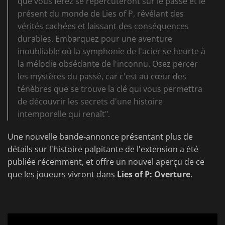
que vous ferez se répercuteront sur le passé et le
présent du monde de Lies of P, révélant des
vérités cachées et laissant des conséquences
durables. Embarquez pour une aventure
inoubliable où la symphonie de l'acier se heurte à
la mélodie obsédante de l'inconnu. Osez percer
les mystères du passé, car c'est au cœur des
ténèbres que se trouve la clé qui vous permettra
de découvrir les secrets d'une histoire
intemporelle qui renaît".
Une nouvelle bande-annonce présentant plus de
détails sur l'histoire palpitante de l'extension a été
publiée récemment, et offre un nouvel aperçu de ce
que les joueurs vivront dans
Lies of P: Overture
.