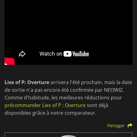
Lies of P: Overture
arrivera l'été prochain, mais la date
de sortie n'a pas encore été confirmée par NEOWIZ.
Comme d'habitude, les meilleures réductions pour
précommander Lies of P : Overture
sont déjà
disponibles grâce à notre comparateur.
Partager