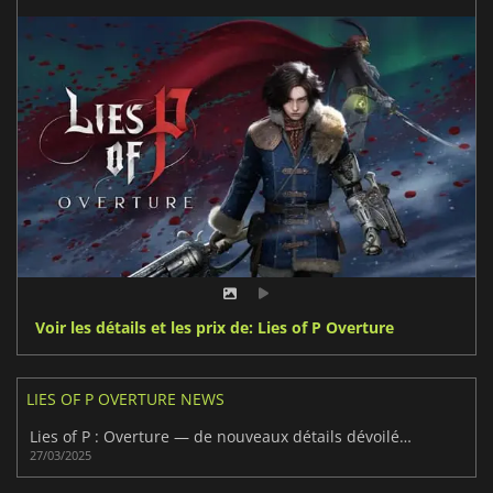
Voir les détails et les prix de: Lies of P Overture
LIES OF P OVERTURE NEWS
Lies of P : Overture — de nouveaux détails dévoilés sur le DLC à venir
27/03/2025