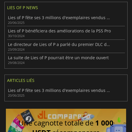
LIES OF P NEWS
Lies of P fête ses 3 millions d'exemplaires vendus suite à la sortie du DLC Overture
20/06/2025
Lies of P bénéficiera des améliorations de la PS5 Pro
30/10/2024
Le directeur de Lies of P a parlé du premier DLC du jeu
23/09/2024
La suite de Lies of P pourrait être un monde ouvert
29/08/2024
ARTICLES LIÉS
Lies of P fête ses 3 millions d'exemplaires vendus suite à la sortie du DLC Overture
20/06/2025
Une cagnotte totale de
1 000