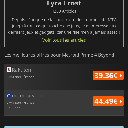
Fyra Frost
4289 Articles
Depuis l'époque de la couverture des tournois de MTG
jusqu'à tout ce qui touche aux jeux, je m'intéresse aux
derniers jeux et gadgets, car une fille n'en a jamais assez !
Voir tous les articles
Les meilleures offres pour Metroid Prime 4 Beyond
Rakuten
39.36€
Livraison · France
momox shop
44.49€
Livraison · France
Occasion