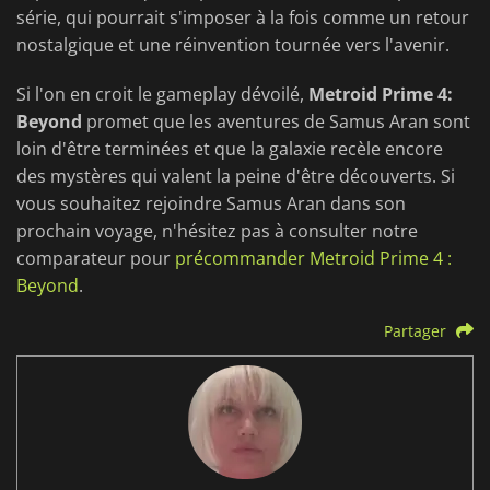
série, qui pourrait s'imposer à la fois comme un retour
nostalgique et une réinvention tournée vers l'avenir.
Si l'on en croit le gameplay dévoilé,
Metroid Prime 4:
Beyond
promet que les aventures de Samus Aran sont
loin d'être terminées et que la galaxie recèle encore
des mystères qui valent la peine d'être découverts. Si
vous souhaitez rejoindre Samus Aran dans son
prochain voyage, n'hésitez pas à consulter notre
comparateur pour
précommander Metroid Prime 4 :
Beyond
.
Partager