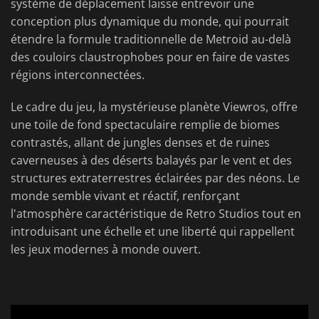
système de déplacement laisse entrevoir une
conception plus dynamique du monde, qui pourrait
étendre la formule traditionnelle de Metroid au-delà
des couloirs claustrophobes pour en faire de vastes
régions interconnectées.
Le cadre du jeu, la mystérieuse planète Viewros, offre
une toile de fond spectaculaire remplie de biomes
contrastés, allant de jungles denses et de ruines
caverneuses à des déserts balayés par le vent et des
structures extraterrestres éclairées par des néons. Le
monde semble vivant et réactif, renforçant
l'atmosphère caractéristique de Retro Studios tout en
introduisant une échelle et une liberté qui rappellent
les jeux modernes à monde ouvert.