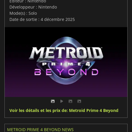
Editeur : Nintendo
Développeur : Nintendo
Mode(s) : Solo
Date de sortie : 4 décembre 2025
Voir les détails et les prix de: Metroid Prime 4 Beyond
METROID PRIME 4 BEYOND NEWS