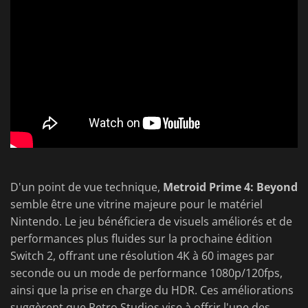
D'un point de vue technique,
Metroid Prime 4: Beyond
semble être une vitrine majeure pour le matériel
Nintendo. Le jeu bénéficiera de visuels améliorés et de
performances plus fluides sur la prochaine édition
Switch 2, offrant une résolution 4K à 60 images par
seconde ou un mode de performance 1080p/120fps,
ainsi que la prise en charge du HDR. Ces améliorations
suggèrent que Retro Studios vise à offrir l'une des