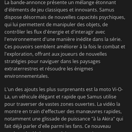
La bande-annonce présente un mélange étonnant
d'éléments de jeu classiques et innovants. Samus
dispose désormais de nouvelles capacités psychiques,
qui lui permettent de manipuler des objets, de
contrôler les flux d'énergie et d'interagir avec
l'environnement d'une manière inédite dans la série.
Ces pouvoirs semblent améliorer à la fois le combat et
l'exploration, offrant aux joueurs de nouvelles
stratégies pour naviguer dans les paysages
extraterrestres et résoudre les énigmes
environnementales.
L'un des ajouts les plus surprenants est la moto Vi-O-
La, un véhicule élégant et rapide que Samus utilise
pour traverser de vastes zones ouvertes. La vidéo la
montre en train d'effectuer des manœuvres rapides,
notamment une glissade de puissance "à la Akira" qui
fait déjà parler d'elle parmi les fans. Ce nouveau