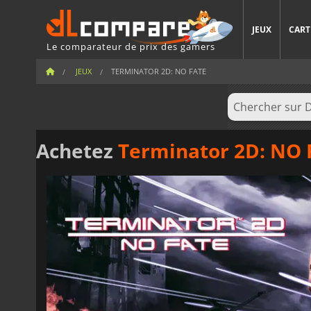
JEUX
CART
Le comparateur de prix des gamers
JEUX
TERMINATOR 2D: NO FATE
Achetez
Terminator 2D: NO 