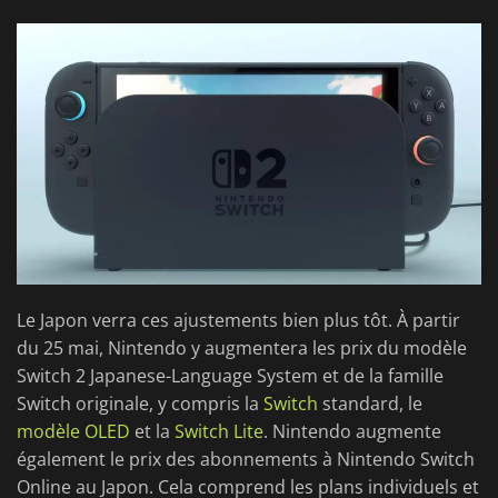
Le Japon verra ces ajustements bien plus tôt. À partir
du 25 mai, Nintendo y augmentera les prix du modèle
Switch 2 Japanese-Language System et de la famille
Switch originale, y compris la
Switch
standard, le
modèle OLED
et la
Switch Lite
. Nintendo augmente
également le prix des abonnements à Nintendo Switch
Online au Japon. Cela comprend les plans individuels et