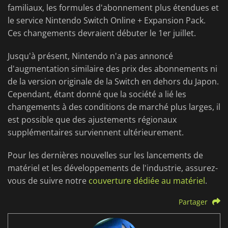
familiaux, les formules d'abonnement plus étendues et
le service Nintendo Switch Online + Expansion Pack.
Ces changements devraient débuter le 1er juillet.
Jusqu'à présent, Nintendo n'a pas annoncé
d'augmentation similaire des prix des abonnements ni
de la version originale de la Switch en dehors du Japon.
Cependant, étant donné que la société a lié les
changements à des conditions de marché plus larges, il
est possible que des ajustements régionaux
supplémentaires surviennent ultérieurement.
Pour les dernières nouvelles sur les lancements de
matériel et les développements de l'industrie, assurez-
vous de suivre notre
couverture dédiée au matériel
.
Partager