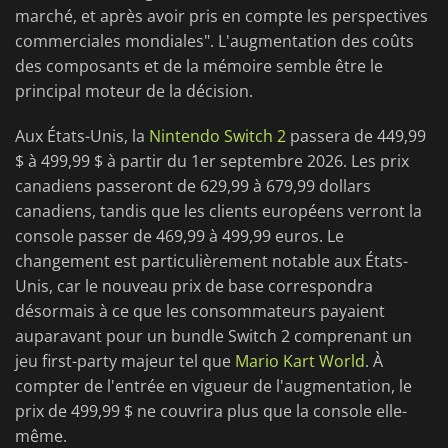
marché, et après avoir pris en compte les perspectives
commerciales mondiales". L'augmentation des coûts
des composants et de la mémoire semble être le
principal moteur de la décision.
Aux États-Unis, la
Nintendo Switch 2
passera de 449,99
$ à 499,99 $ à partir du 1er septembre 2026. Les prix
canadiens passeront de 629,99 à 679,99 dollars
canadiens, tandis que les clients européens verront la
console passer de 469,99 à 499,99 euros. Le
changement est particulièrement notable aux États-
Unis, car le nouveau prix de base correspondra
désormais à ce que les consommateurs payaient
auparavant pour un bundle Switch 2 comprenant un
jeu first-party majeur tel que
Mario Kart World
. À
compter de l'entrée en vigueur de l'augmentation, le
prix de 499,99 $ ne couvrira plus que la console elle-
même.