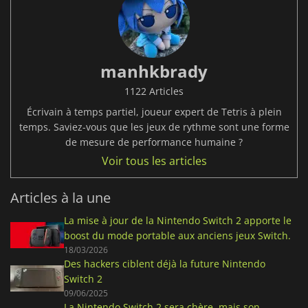
manhkbrady
1122 Articles
Écrivain à temps partiel, joueur expert de Tetris à plein
temps. Saviez-vous que les jeux de rythme sont une forme
de mesure de performance humaine ?
Voir tous les articles
Articles à la une
La mise à jour de la Nintendo Switch 2 apporte le
boost du mode portable aux anciens jeux Switch.
18/03/2026
Des hackers ciblent déjà la future Nintendo
Switch 2
09/06/2025
La Nintendo Switch 2 sera chère, mais son