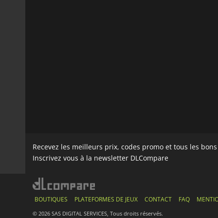
Recevez les meilleurs prix, codes promo et tous les bon
Inscrivez vous à la newsletter DLCompare
BOUTIQUES
PLATEFORMES DE JEUX
CONTACT
FAQ
MENTIO
© 2026 SAS DIGITAL SERVICES, Tous droits réservés.