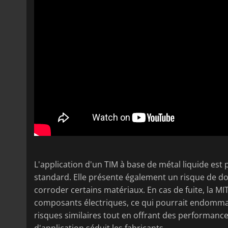
L'application d'un TIM à base de métal liquide est 
standard. Elle présente également un risque de do
corroder certains matériaux. En cas de fuite, la MIT
composants électriques, ce qui pourrait endommag
risques similaires tout en offrant des performances