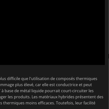
plus difficile que l'utilisation de composés thermiques
mmage plus élevé, car elle est conductrice et peut
 à base de métal liquide pourrait court-circuiter les
er les produits. Les matériaux hybrides présentent des
 thermiques moins efficaces. Toutefois, leur facilité