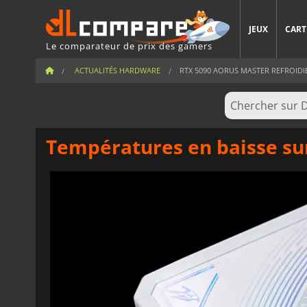
JEUX
CART
Le comparateur de prix des gamers
ACTUALITÉS HARDWARE
RTX 5090 AORUS MASTER REFROIDIE 
Températures en baisse sur