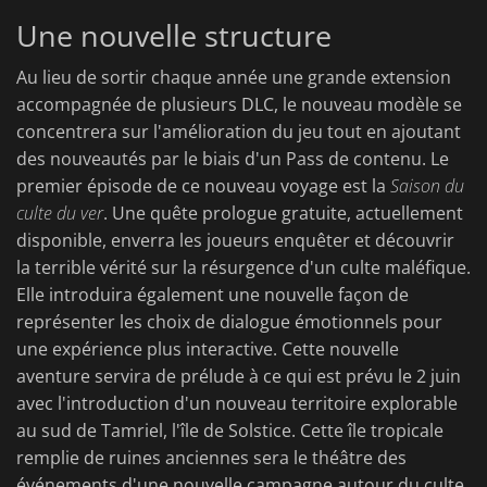
Une nouvelle structure
Au lieu de sortir chaque année une grande extension
accompagnée de plusieurs DLC, le nouveau modèle se
concentrera sur l'amélioration du jeu tout en ajoutant
des nouveautés par le biais d'un Pass de contenu. Le
premier épisode de ce nouveau voyage est la
Saison du
culte du ver
. Une quête prologue gratuite, actuellement
disponible, enverra les joueurs enquêter et découvrir
la terrible vérité sur la résurgence d'un culte maléfique.
Elle introduira également une nouvelle façon de
représenter les choix de dialogue émotionnels pour
une expérience plus interactive. Cette nouvelle
aventure servira de prélude à ce qui est prévu le 2 juin
avec l'introduction d'un nouveau territoire explorable
au sud de Tamriel, l'île de Solstice. Cette île tropicale
remplie de ruines anciennes sera le théâtre des
événements d'une nouvelle campagne autour du culte