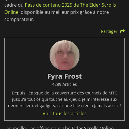
cadre du
Pass de contenu 2025 de The Elder Scrolls
Online
, disponible au meilleur prix grâce à notre
comparateur.
Partager
Fyra Frost
4289 Articles
Depuis l'époque de la couverture des tournois de MTG
jusqu'à tout ce qui touche aux jeux, je m'intéresse aux
derniers jeux et gadgets, car une fille n'en a jamais assez !
Voir tous les articles
Les meilleures offres pour The Elder Scrolls Online