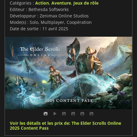
Catégories :
Action
,
Aventure
,
Jeux de rôle
Editeur : Bethesda Softworks
Développeur : Zenimax Online Studios
Mode(s) : Solo, Multiplayer, Coopération
Date de sortie : 11 avril 2025
Voir les détails et les prix de: The Elder Scrolls Online
2025 Content Pass