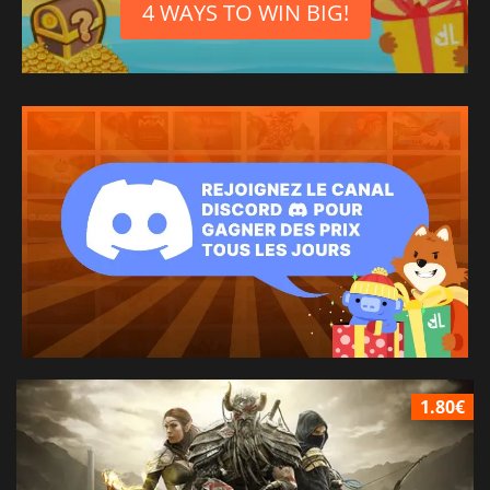
4 WAYS TO WIN BIG!
1.80€