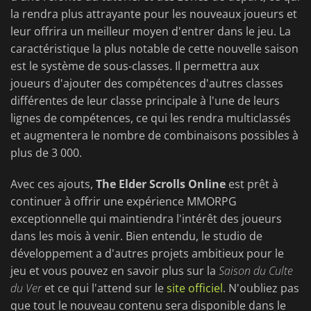
la rendra plus attrayante pour les nouveaux joueurs et
leur offrira un meilleur moyen d'entrer dans le jeu. La
caractéristique la plus notable de cette nouvelle saison
est le système de sous-classes. Il permettra aux
joueurs d'ajouter des compétences d'autres classes
différentes de leur classe principale à l'une de leurs
lignes de compétences, ce qui les rendra multiclassés
et augmentera le nombre de combinaisons possibles à
plus de 3 000.
Avec ces ajouts,
The Elder Scrolls Online
est prêt à
continuer à offrir une expérience MMORPG
exceptionnelle qui maintiendra l'intérêt des joueurs
dans les mois à venir. Bien entendu, le studio de
développement a d'autres projets ambitieux pour le
jeu et vous pouvez en savoir plus sur la
Saison du Culte
du Ver
et ce qui l'attend sur le
site officiel
. N'oubliez pas
que tout le nouveau contenu sera disponible dans le