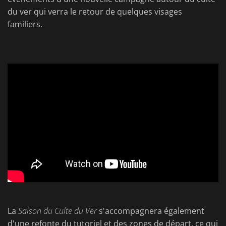
du ver qui verra le retour de quelques visages
familiers.
La
Saison du Culte du Ver
s'accompagnera également
d'une refonte du tutoriel et des zones de départ, ce qui