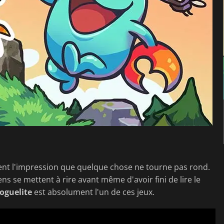
t l'impression que quelque chose ne tourne pas rond.
ens se mettent à rire avant même d'avoir fini de lire le
oguelite
est absolument l'un de ces jeux.