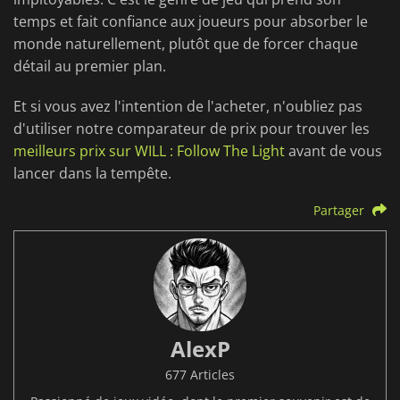
temps et fait confiance aux joueurs pour absorber le
monde naturellement, plutôt que de forcer chaque
détail au premier plan.
Et si vous avez l'intention de l'acheter, n'oubliez pas
d'utiliser notre comparateur de prix pour trouver les
meilleurs prix sur WILL : Follow The Light
avant de vous
lancer dans la tempête.
Partager
AlexP
677 Articles