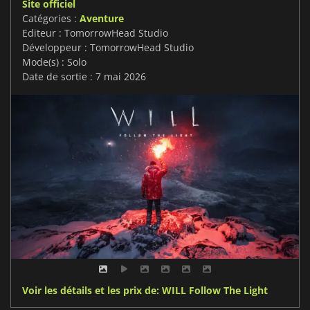
Site officiel
Catégories :
Aventure
Editeur : TomorrowHead Studio
Développeur : TomorrowHead Studio
Mode(s) : Solo
Date de sortie : 7 mai 2026
Voir les détails et les prix de: WILL Follow The Light