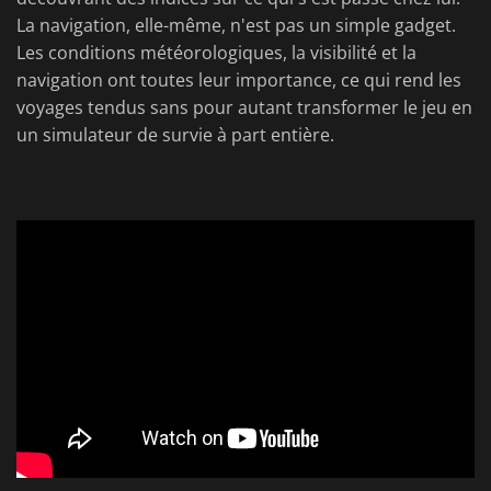
La navigation, elle-même, n'est pas un simple gadget.
Les conditions météorologiques, la visibilité et la
navigation ont toutes leur importance, ce qui rend les
voyages tendus sans pour autant transformer le jeu en
un simulateur de survie à part entière.