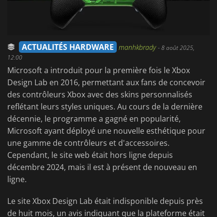
ACTUALITÉS HARDWARE
manhkbrady
-
8 août 2025,
12:00
Microsoft a introduit pour la première fois le Xbox
Design Lab en 2016, permettant aux fans de concevoir
des contrôleurs Xbox avec des skins personnalisés
reflétant leurs styles uniques. Au cours de la dernière
décennie, le programme a gagné en popularité,
Microsoft ayant déployé une nouvelle esthétique pour
une gamme de contrôleurs et d'accessoires.
Cependant, le site web était hors ligne depuis
décembre 2024, mais il est à présent de nouveau en
ligne.
Le site Xbox Design Lab était indisponible depuis près
de huit mois, un avis indiquant que la plateforme était