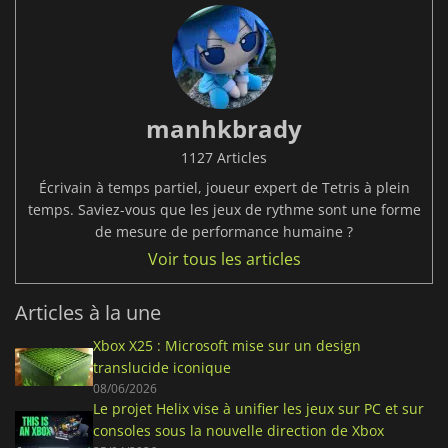
manhkbrady
1127 Articles
Écrivain à temps partiel, joueur expert de Tetris à plein
temps. Saviez-vous que les jeux de rythme sont une forme
de mesure de performance humaine ?
Voir tous les articles
Articles à la une
Xbox X25 : Microsoft mise sur un design
translucide iconique
08/06/2026
Le projet Helix vise à unifier les jeux sur PC et sur
consoles sous la nouvelle direction de Xbox