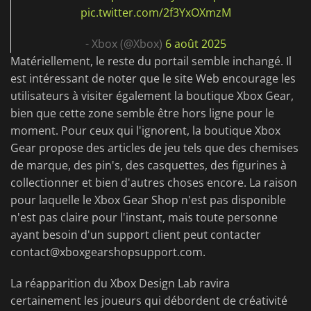
pic.twitter.com/2f3YxOXmzM
- Xbox (@Xbox)
6 août 2025
Matériellement, le reste du portail semble inchangé. Il
est intéressant de noter que le site Web encourage les
utilisateurs à visiter également la boutique Xbox Gear,
bien que cette zone semble être hors ligne pour le
moment. Pour ceux qui l'ignorent, la boutique Xbox
Gear propose des articles de jeu tels que des chemises
de marque, des pin's, des casquettes, des figurines à
collectionner et bien d'autres choses encore. La raison
pour laquelle le Xbox Gear Shop n'est pas disponible
n'est pas claire pour l'instant, mais toute personne
ayant besoin d'un support client peut contacter
contact@xboxgearshopsupport.com
.
La réapparition du Xbox Design Lab ravira
certainement les joueurs qui débordent de créativité