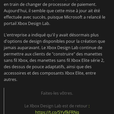
en train de changer de processeur de paiement.
Aujourd'hui, il semble que cette mise à jour ait été
effectuée avec succès, puisque Microsoft a relancé le
portail Xbox Design Lab.
L'entreprise a indiqué qu'il y avait désormais plus
d'options de design disponibles pour la création que
jamais auparavant. Le Xbox Design Lab continue de
permettre aux clients de "construire" des manettes
sans fil Xbox, des manettes sans fil Xbox Elite série 2,
des dessus de pouce adaptatifs, ainsi que des
accessoires et des composants Xbox Elite, entre
autres.
Faites-les vôtres.
Le Xbox Design Lab est de retour
:
https://t.co/SYyflkFRNq