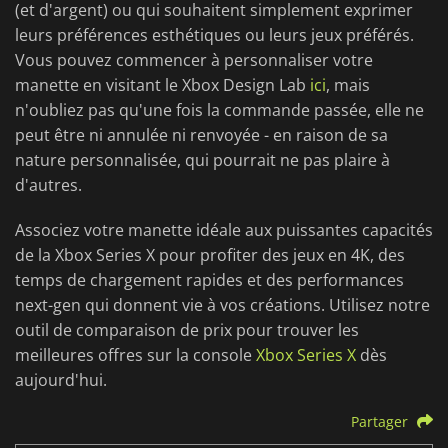
(et d'argent) ou qui souhaitent simplement exprimer
leurs préférences esthétiques ou leurs jeux préférés.
Vous pouvez commencer à personnaliser votre
manette en visitant le Xbox Design Lab
ici
, mais
n'oubliez pas qu'une fois la commande passée, elle ne
peut être ni annulée ni renvoyée - en raison de sa
nature personnalisée, qui pourrait ne pas plaire à
d'autres.
Associez votre manette idéale aux puissantes capacités
de la Xbox Series X pour profiter des jeux en 4K, des
temps de chargement rapides et des performances
next-gen qui donnent vie à vos créations. Utilisez notre
outil de comparaison de prix pour trouver les
meilleures offres sur la console
Xbox Series X
dès
aujourd'hui.
Partager