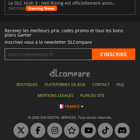
Le DLC Nioh 3 : Hell Rising est officiellement annoncé
Gaming News
29/07/2026
Recevez les meilleurs prix, codes promo et tous les bons
plans Gamer
Inscrivez vous à la newsletter DLCompare
BOUTIQUES
PLATEFORMES DE JEUX
CONTACT
FAQ
MENTIONS LEGALES
PLAN DU SITE
FRANCE
© 2026 SAS DIGITAL SERVICES, Tous droits réservés.