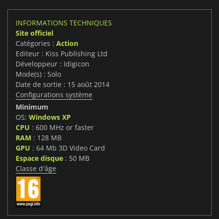
INFORMATIONS TECHNIQUES
Site officiel
Catégories :
Action
Editeur : Kiss Publishing Ltd
Développeur : Idigicon
Mode(s) : Solo
Date de sortie : 15 août 2014
Configurations système
Minimum
OS:
Windows XP
CPU
: 600 MHz or faster
RAM
: 128 MB
GPU
: 64 Mb 3D Video Card
Espace disque
: 50 MB
Classe d'âge