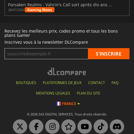
Forsaken Realms : Vahrin's Call sort après dix ans de développement
Gaming News
28/07/2026
Recevez les meilleurs prix, codes promo et tous les bons
plans Gamer
Inscrivez vous à la newsletter DLCompare
BOUTIQUES
PLATEFORMES DE JEUX
CONTACT
FAQ
MENTIONS LEGALES
PLAN DU SITE
FRANCE
© 2026 SAS DIGITAL SERVICES, Tous droits réservés.