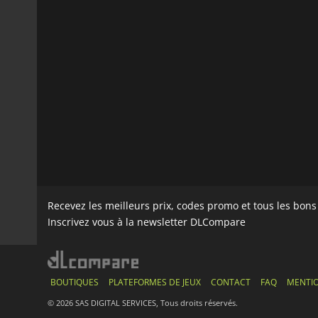
Recevez les meilleurs prix, codes promo et tous les bon
Inscrivez vous à la newsletter DLCompare
BOUTIQUES
PLATEFORMES DE JEUX
CONTACT
FAQ
MENTIO
© 2026 SAS DIGITAL SERVICES, Tous droits réservés.