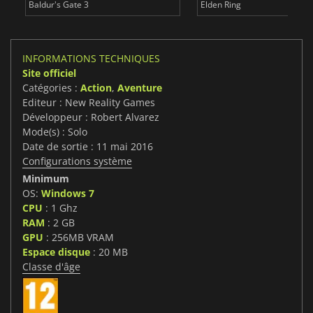
Baldur's Gate 3
Elden Ring
INFORMATIONS TECHNIQUES
Site officiel
Catégories :
Action
,
Aventure
Editeur : New Reality Games
Développeur : Robert Alvarez
Mode(s) : Solo
Date de sortie : 11 mai 2016
Configurations système
Minimum
OS:
Windows 7
CPU
: 1 Ghz
RAM
: 2 GB
GPU
: 256MB VRAM
Espace disque
: 20 MB
Classe d'âge