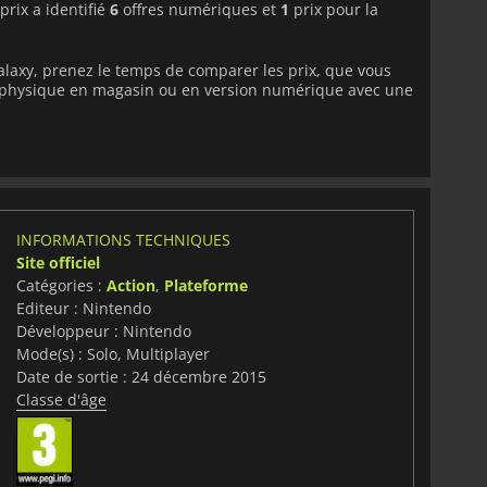
rix a identifié
6
offres numériques et
1
prix pour la
laxy, prenez le temps de comparer les prix, que vous
on physique en magasin ou en version numérique avec une
INFORMATIONS TECHNIQUES
Site officiel
Catégories :
Action
,
Plateforme
Editeur : Nintendo
Développeur : Nintendo
Mode(s) : Solo, Multiplayer
Date de sortie : 24 décembre 2015
Classe d'âge