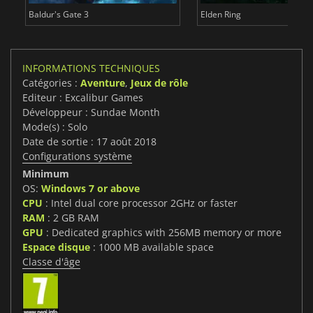
Baldur's Gate 3
Elden Ring
INFORMATIONS TECHNIQUES
Catégories :
Aventure
,
Jeux de rôle
Editeur : Excalibur Games
Développeur : Sundae Month
Mode(s) : Solo
Date de sortie : 17 août 2018
Configurations système
Minimum
OS:
Windows 7 or above
CPU
: Intel dual core processor 2GHz or faster
RAM
: 2 GB RAM
GPU
: Dedicated graphics with 256MB memory or more
Espace disque
: 1000 MB available space
Classe d'âge