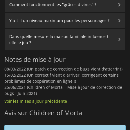
Comment fonctionnent les "grâces divines" ?
Y a-t-il un niveau maximum pour les personnages ?
Dans quelle mesure la maison familiale influence-t-
elle le jeu ?
Notes de mise à jour
08/03/2022 (Un patch de correction de bugs vient d'atterrir !)
15/02/2022 (Un correctif vient d'arriver, corrigeant certains
problèmes de coopération en ligne !)
25/06/2021 (Children of Morta | Mise à jour de correction de
bugs - Juin 2021)
Voir les mises à jour précédente
Avis sur Children of Morta