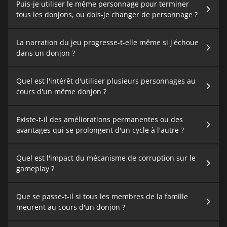
Puis-je utiliser le même personnage pour terminer
tous les donjons, ou dois-je changer de personnage ?
La narration du jeu progresse-t-elle même si j'échoue
dans un donjon ?
Quel est l'intérêt d'utiliser plusieurs personnages au
cours d'un même donjon ?
Existe-t-il des améliorations permanentes ou des
avantages qui se prolongent d'un cycle à l'autre ?
Quel est l'impact du mécanisme de corruption sur le
gameplay ?
Que se passe-t-il si tous les membres de la famille
meurent au cours d'un donjon ?