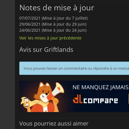
Notes de mise à jour
07/07/2021 (Mise à jour du 7 juillet)
29/06/2021 (Mise à jour du 29 juin)
24/06/2021 (Mise à jour du 24 juin)
Voir les mises à jour précédente
Avis sur Griftlands
Vous pouvez laisser un commentaire ou répondre à un mess
Vous pourriez aussi aimer