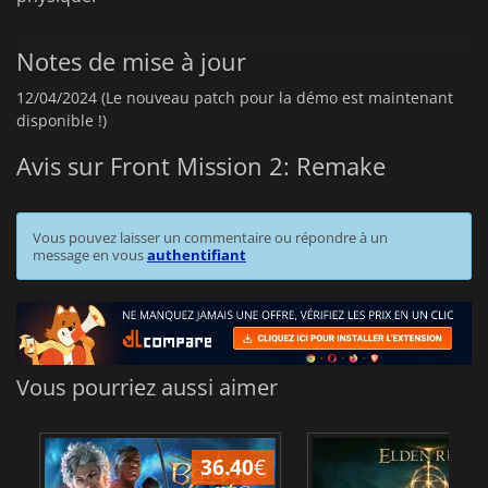
Notes de mise à jour
12/04/2024 (Le nouveau patch pour la démo est maintenant
disponible !)
Avis sur Front Mission 2: Remake
Vous pouvez laisser un commentaire ou répondre à un
message en vous
authentifiant
Vous pourriez aussi aimer
36.40
€