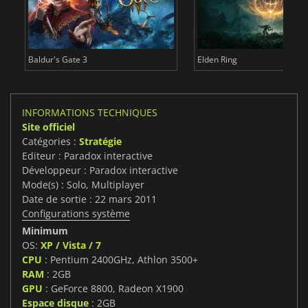
Baldur's Gate 3
Elden Ring
INFORMATIONS TECHNIQUES
Site officiel
Catégories :
Stratégie
Editeur : Paradox interactive
Développeur : Paradox interactive
Mode(s) : Solo, Multiplayer
Date de sortie : 22 mars 2011
Configurations système
Minimum
OS:
XP / Vista / 7
CPU
: Pentium 2400GHz, Athlon 3500+
RAM
: 2GB
GPU
: GeForce 8800, Radeon X1900
Espace disque
: 2GB