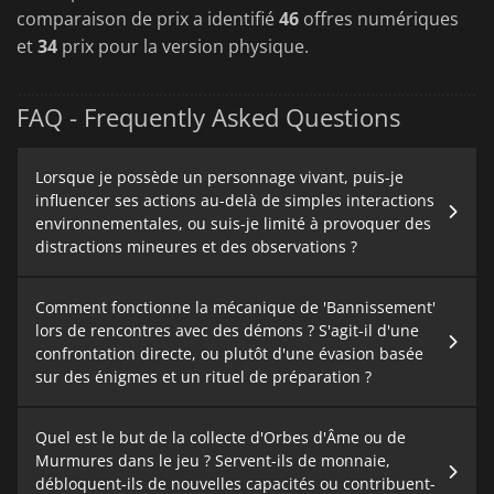
comparaison de prix a identifié
46
offres numériques
et
34
prix pour la version physique.
FAQ - Frequently Asked Questions
Lorsque je possède un personnage vivant, puis-je
influencer ses actions au-delà de simples interactions
environnementales, ou suis-je limité à provoquer des
distractions mineures et des observations ?
Comment fonctionne la mécanique de 'Bannissement'
lors de rencontres avec des démons ? S'agit-il d'une
confrontation directe, ou plutôt d'une évasion basée
sur des énigmes et un rituel de préparation ?
Quel est le but de la collecte d'Orbes d'Âme ou de
Murmures dans le jeu ? Servent-ils de monnaie,
débloquent-ils de nouvelles capacités ou contribuent-