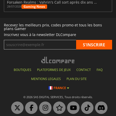
Forsaken Realms : Vahrin's Call sort après dix ans de développement
Gaming News
28/07/2026
Recevez les meilleurs prix, codes promo et tous les bons
plans Gamer
Inscrivez vous à la newsletter DLCompare
BOUTIQUES
PLATEFORMES DE JEUX
CONTACT
FAQ
MENTIONS LEGALES
PLAN DU SITE
FRANCE
© 2026 SAS DIGITAL SERVICES, Tous droits réservés.