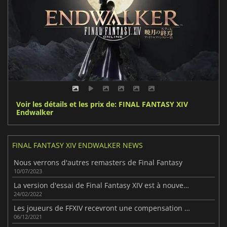
Voir les détails et les prix de: FINAL FANTASY XIV
Endwalker
FINAL FANTASY XIV ENDWALKER NEWS
Nous verrons d'autres remasters de Final Fantasy
10/07/2023
La version d'essai de Final Fantasy XIV est à nouveau disponible
24/02/2022
Les joueurs de FFXIV recevront une compensation pour les problèmes de lancement de l'Endwalker.
06/12/2021