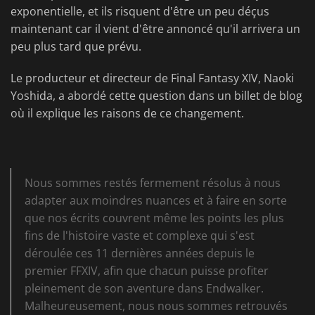
exponentielle, et ils risquent d'être un peu déçus
maintenant car il vient d'être annoncé qu'il arrivera un
peu plus tard que prévu.
Le producteur et directeur de Final Fantasy XIV, Naoki
Yoshida, a abordé cette question dans un billet de blog
où il explique les raisons de ce changement.
Nous sommes restés fermement résolus à nous
adapter aux moindres nuances et à faire en sorte
que nos écrits couvrent même les points les plus
fins de l'histoire vaste et complexe qui s'est
déroulée ces 11 dernières années depuis le
premier FFXIV, afin que chacun puisse profiter
pleinement de son aventure dans Endwalker.
Malheureusement, nous nous sommes retrouvés