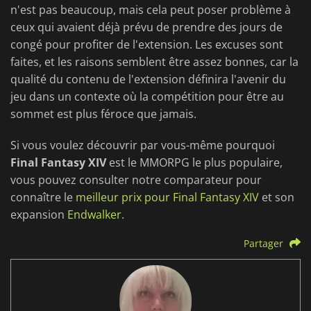
n'est pas beaucoup, mais cela peut poser problème à
ceux qui avaient déjà prévu de prendre des jours de
congé pour profiter de l'extension. Les excuses sont
faites, et les raisons semblent être assez bonnes, car la
qualité du contenu de l'extension définira l'avenir du
jeu dans un contexte où la compétition pour être au
sommet est plus féroce que jamais.
Si vous voulez découvrir par vous-même pourquoi
Final Fantasy XIV
est le MMORPG le plus populaire,
vous pouvez consulter notre comparateur pour
connaître le
meilleur prix pour Final Fantasy XIV
et son
expansion
Endwalker
.
Partager