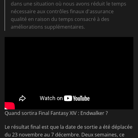
dans une situation où nous avons réduit le temps
nécessaire aux contrôles finaux d'assurance
qualité en raison du temps consacré à des
améliorations supplémentaires.
Quand sortira Final Fantasy XIV : Endwalker ?
Le résultat final est que la date de sortie a été déplacée
du 23 novembre au 7 décembre. Deux semaines, ce