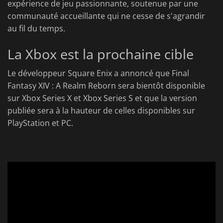
expérience de jeu passionnante, soutenue par une
communauté accueillante qui ne cesse de s'agrandir
au fil du temps.
La Xbox est la prochaine cible
Le développeur Square Enix a annoncé que Final
Fantasy XIV : A Realm Reborn sera bientôt disponible
sur Xbox Series X et Xbox Series S et que la version
publiée sera à la hauteur de celles disponibles sur
PlayStation et PC.