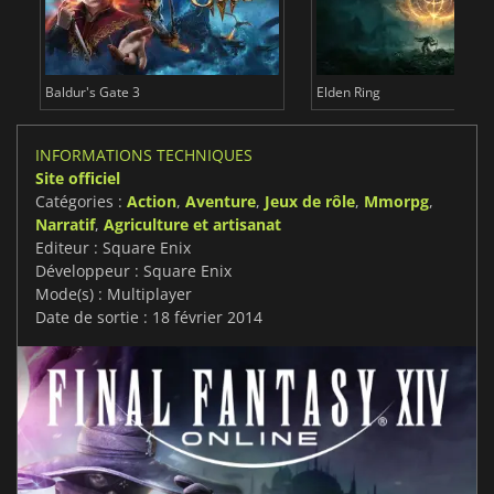
Baldur's Gate 3
Elden Ring
INFORMATIONS TECHNIQUES
Site officiel
Catégories :
Action
,
Aventure
,
Jeux de rôle
,
Mmorpg
,
Narratif
,
Agriculture et artisanat
Editeur : Square Enix
Développeur : Square Enix
Mode(s) : Multiplayer
Date de sortie : 18 février 2014