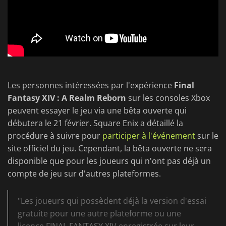
Les personnes intéressées par l'expérience
Final
Fantasy XIV : A Realm Reborn
sur les consoles Xbox
peuvent essayer le jeu via une bêta ouverte qui
débutera le 21 février. Square Enix a détaillé la
procédure à suivre pour
participer à l'événement
sur le
site officiel du jeu. Cependant, la bêta ouverte ne sera
disponible que pour les joueurs qui n'ont pas déjà un
compte de jeu sur d'autres plateformes.
"Les joueurs qui possèdent déjà la version d'essai
gratuite pour une autre plateforme ou une